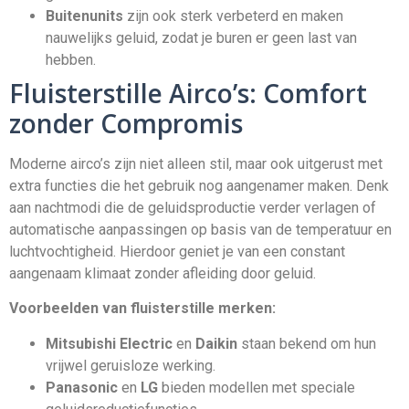
Buitenunits
zijn ook sterk verbeterd en maken
nauwelijks geluid, zodat je buren er geen last van
hebben.
Fluisterstille Airco’s: Comfort
zonder Compromis
Moderne airco’s zijn niet alleen stil, maar ook uitgerust met
extra functies die het gebruik nog aangenamer maken. Denk
aan nachtmodi die de geluidsproductie verder verlagen of
automatische aanpassingen op basis van de temperatuur en
luchtvochtigheid. Hierdoor geniet je van een constant
aangenaam klimaat zonder afleiding door geluid.
Voorbeelden van fluisterstille merken:
Mitsubishi Electric
en
Daikin
staan bekend om hun
vrijwel geruisloze werking.
Panasonic
en
LG
bieden modellen met speciale