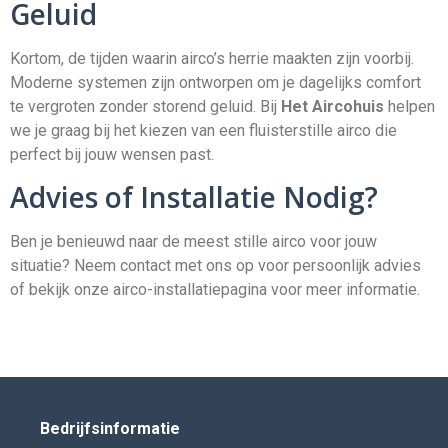
Geluid
Kortom, de tijden waarin airco’s herrie maakten zijn voorbij.
Moderne systemen zijn ontworpen om je dagelijks comfort
te vergroten zonder storend geluid. Bij
Het Aircohuis
helpen
we je graag bij het kiezen van een fluisterstille airco die
perfect bij jouw wensen past.
Advies of Installatie Nodig?
Ben je benieuwd naar de meest stille airco voor jouw
situatie? Neem contact met ons op voor persoonlijk advies
of bekijk onze
airco-installatiepagina
voor meer informatie.
Bedrijfsinformatie