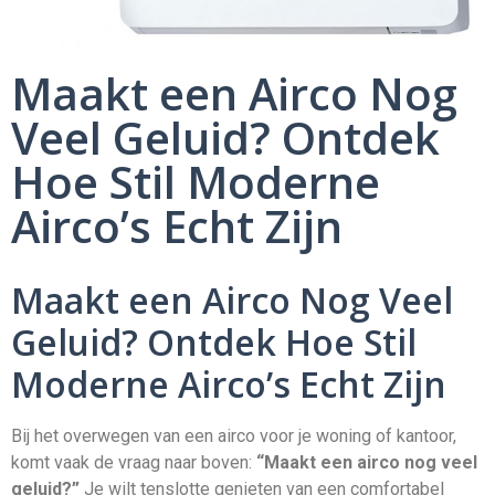
Maakt een Airco Nog
Veel Geluid? Ontdek
Hoe Stil Moderne
Airco’s Echt Zijn
Maakt een Airco Nog Veel
Geluid? Ontdek Hoe Stil
Moderne Airco’s Echt Zijn
Bij het overwegen van een airco voor je woning of kantoor,
komt vaak de vraag naar boven:
“Maakt een airco nog veel
geluid?”
Je wilt tenslotte genieten van een comfortabel