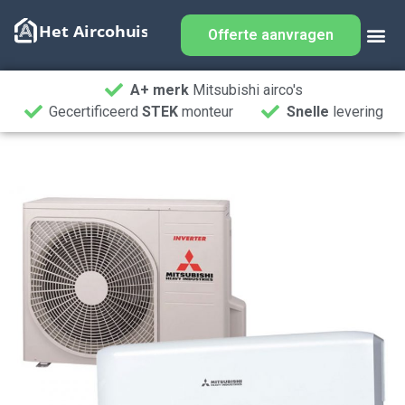
Offerte aanvragen
A+ merk
Mitsubishi airco's
Gecertificeerd
STEK
monteur
Snelle
levering