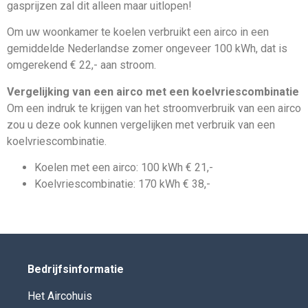
gasprijzen zal dit alleen maar uitlopen!
Om uw woonkamer te koelen verbruikt een airco in een
gemiddelde Nederlandse zomer ongeveer 100 kWh, dat is
omgerekend € 22,- aan stroom.
Vergelijking van een airco met een koelvriescombinatie
Om een indruk te krijgen van het stroomverbruik van een airco
zou u deze ook kunnen vergelijken met verbruik van een
koelvriescombinatie.
Koelen met een airco: 100 kWh € 21,-
Koelvriescombinatie: 170 kWh € 38,-
Bedrijfsinformatie
Het Aircohuis