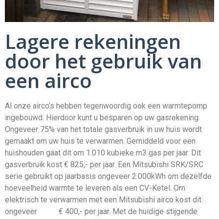
Lagere rekeningen
door het gebruik van
een airco
Al onze airco’s hebben tegenwoordig ook een warmtepomp
ingebouwd. Hierdoor kunt u besparen op uw gasrekening.
Ongeveer 75% van het totale gasverbruik in uw huis wordt
gemaakt om uw huis te verwarmen. Gemiddeld voor een
huishouden gaat dit om 1.010 kubieke m3 gas per jaar. Dit
gasverbruik kost € 825,- per jaar. Een Mitsubishi SRK/SRC
serie gebruikt op jaarbasis ongeveer 2.000kWh om dezelfde
hoeveelheid warmte te leveren als een CV-Ketel. Om
elektrisch te verwarmen met een Mitsubishi airco kost dit
ongeveer € 400,- per jaar. Met de huidige stijgende